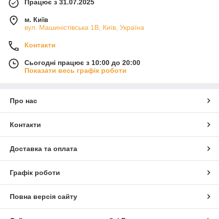
Працює з 31.07.2025
м. Київ
вул. Машиністівська 1В, Київ, Україна
Контакти
Сьогодні працює з 10:00 до 20:00
Показати весь графік роботи
Про нас
Контакти
Доставка та оплата
Графік роботи
Повна версія сайту