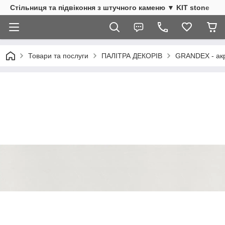
Стільниця та підвіконня з штучного каменю ▼ KIT stone
Товари та послуги
ПАЛІТРА ДЕКОРІВ
GRANDEX - акр