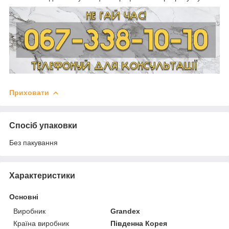
Приховати
Спосіб упаковки
Без пакування
Характеристики
Основні
Виробник
Grandex
Країна виробник
Південна Корея