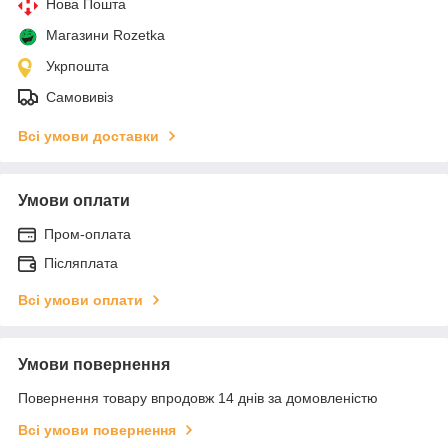
Нова Пошта
Магазини Rozetka
Укрпошта
Самовивіз
Всі умови доставки
Умови оплати
Пром-оплата
Післяплата
Всі умови оплати
Умови повернення
Повернення товару впродовж 14 днів за домовленістю
Всі умови повернення