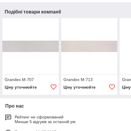
Подібні товари компанії
Grandex M-707
Grandex M-713
Gran
Ціну уточнюйте
Ціну уточнюйте
Цін
Про нас
Рейтинг не сформований
Менше 5 відгуків за останній рік