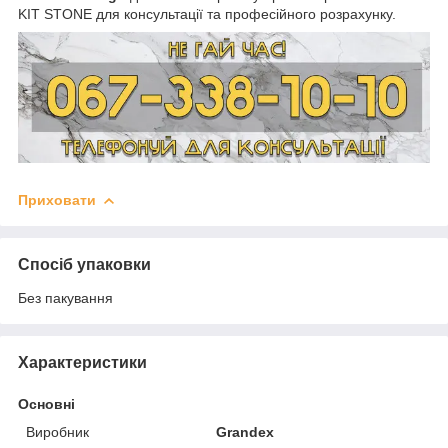
KIT STONE для консультації та професійного розрахунку.
Приховати
Спосіб упаковки
Без пакування
Характеристики
Основні
Виробник
Grandex