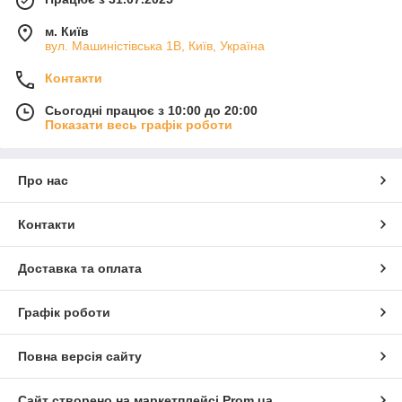
м. Київ
вул. Машиністівська 1В, Київ, Україна
Контакти
Сьогодні працює з 10:00 до 20:00
Показати весь графік роботи
Про нас
Контакти
Доставка та оплата
Графік роботи
Повна версія сайту
Сайт створено на маркетплейсі
Prom.ua