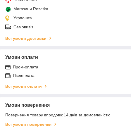
Магазини Rozetka
Укрпошта
Самовивіз
Всі умови доставки
Умови оплати
Пром-оплата
Післяплата
Всі умови оплати
Умови повернення
Повернення товару впродовж 14 днів за домовленістю
Всі умови повернення