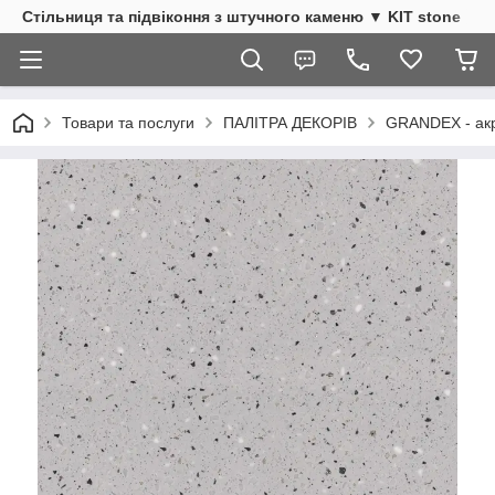
Стільниця та підвіконня з штучного каменю ▼ KIT stone
Товари та послуги
ПАЛІТРА ДЕКОРІВ
GRANDEX - акр