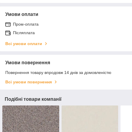
Умови оплати
Пром-оплата
Післяплата
Всі умови оплати
Умови повернення
Повернення товару впродовж 14 днів за домовленістю
Всі умови повернення
Подібні товари компанії