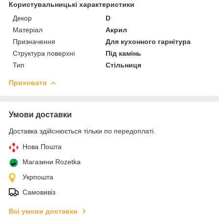
Користувальницькі характеристики
Декор
D
Матеріал
Акрил
Призначення
Для кухонного гарнітура
Структура поверхні
Під камінь
Тип
Стільниця
Приховати
Умови доставки
Доставка здійснюється тільки по передоплаті.
Нова Пошта
Магазини Rozetka
Укрпошта
Самовивіз
Всі умови доставки