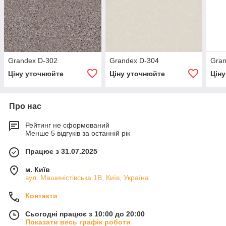
Grandex D-302
Grandex D-304
Gran
Ціну уточнюйте
Ціну уточнюйте
Цін
Про нас
Рейтинг не сформований
Менше 5 відгуків за останній рік
Працює з 31.07.2025
м. Київ
вул. Машиністівська 1В, Київ, Україна
Контакти
Сьогодні працює з 10:00 до 20:00
Показати весь графік роботи