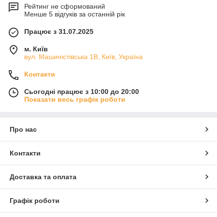
Рейтинг не сформований
Менше 5 відгуків за останній рік
Працює з 31.07.2025
м. Київ
вул. Машиністівська 1В, Київ, Україна
Контакти
Сьогодні працює з 10:00 до 20:00
Показати весь графік роботи
Про нас
Контакти
Доставка та оплата
Графік роботи