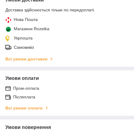
Доставка здійснюється тільки по передоплаті.
Нова Пошта
Магазини Rozetka
Укрпошта
Самовивіз
Всі умови доставки
Умови оплати
Пром-оплата
Післяплата
Всі умови оплати
Умови повернення