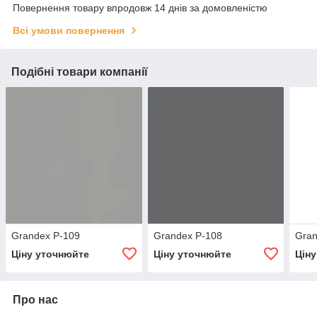
Повернення товару впродовж 14 днів за домовленістю
Всі умови повернення
Подібні товари компанії
Grandex P-109
Grandex P-108
Gran
Ціну уточнюйте
Ціну уточнюйте
Цін
Про нас