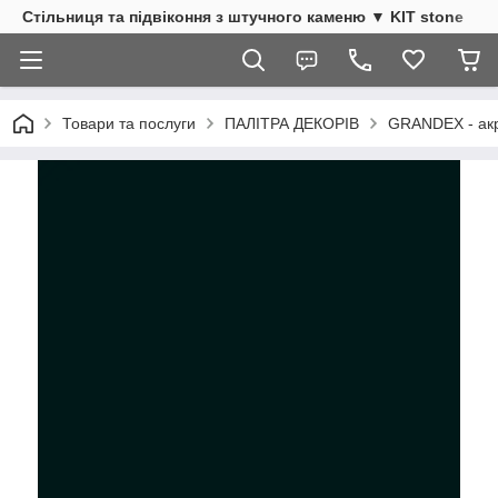
Стільниця та підвіконня з штучного каменю ▼ KIT stone
Товари та послуги
ПАЛІТРА ДЕКОРІВ
GRANDEX - акр