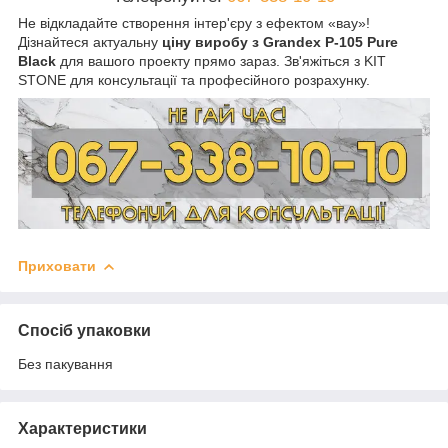
Не відкладайте створення інтер'єру з ефектом «вау»!
Дізнайтеся актуальну
ціну виробу з Grandex P-105 Pure
Black
для вашого проекту прямо зараз. Зв'яжіться з KIT
STONE для консультації та професійного розрахунку.
Приховати
Спосіб упаковки
Без пакування
Характеристики