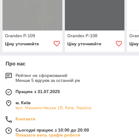
Grandex P-109
Grandex P-108
Gran
Ціну уточнюйте
Ціну уточнюйте
Цін
Про нас
Рейтинг не сформований
Менше 5 відгуків за останній рік
Працює з 31.07.2025
м. Київ
вул. Машиністівська 1В, Київ, Україна
Контакти
Сьогодні працює з 10:00 до 20:00
Показати весь графік роботи