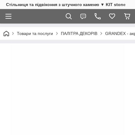
Стільниця та підвіконня з штучного каменю ▼ KIT stone
Товари та послуги
ПАЛІТРА ДЕКОРІВ
GRANDEX - акр