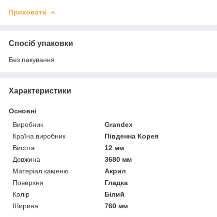
Приховати
Спосіб упаковки
Без пакування
Характеристики
Основні
Виробник
Grandex
Країна виробник
Південна Корея
Висота
12 мм
Довжина
3680 мм
Матеріал каменю
Акрил
Поверхня
Гладка
Колір
Білий
Ширина
760 мм