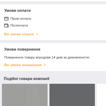
Умови оплати
Пром-оплата
Післяплата
Всі умови оплати
Умови повернення
Повернення товару впродовж 14 днів за домовленістю
Всі умови повернення
Подібні товари компанії