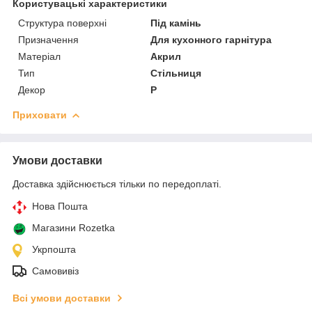
Користувацькі характеристики
Структура поверхні
Під камінь
Призначення
Для кухонного гарнітура
Матеріал
Акрил
Тип
Стільниця
Декор
P
Приховати
Умови доставки
Доставка здійснюється тільки по передоплаті.
Нова Пошта
Магазини Rozetka
Укрпошта
Самовивіз
Всі умови доставки